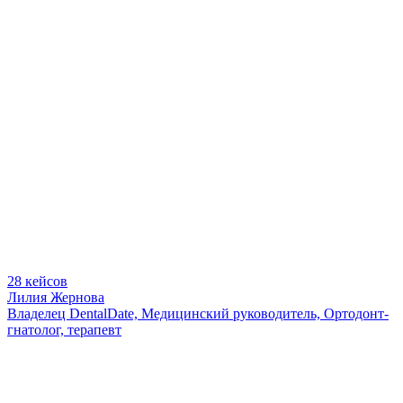
28 кейсов
Лилия Жернова
Владелец DentalDate, Медицинский руководитель, Ортодонт-
гнатолог, терапевт