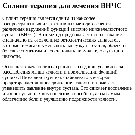
Сплинт-терапия для лечения ВНЧС
Сплинт-терапия является одним из наиболее
распространенных и эффективных методов лечения
различных нарушений функций височно-нижнечелюстного
сустава (ВНЧС). Этот метод предполагает использование
специально изготовленных ортодонтических аппаратов,
которые помогают уменьшить нагрузку на сустав, облегчить
болевые симптомы и восстановить нормальную функцию
челюсти.
Основная задача сплинт-терапии — создание условий для
расслабления мышц челюсти и нормализации функций
сустава. Шина действует как стабилизатор, который
предотвращает лишнее движение челюсти и помогает
уменьшить давление внутри сустава. Это снижает воспаление
и износ суставных компонентов, способствуя тем самым
облегчению боли и улучшению подвижности челюсти.