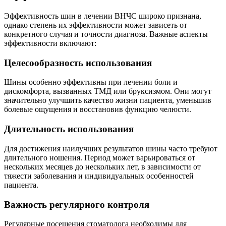
Эффективность шин в лечении ВНЧС широко признана,
однако степень их эффективности может зависеть от
конкретного случая и точности диагноза. Важные аспекты
эффективности включают:
Целесообразность использования
Шины особенно эффективны при лечении боли и
дискомфорта, вызванных ТМД или бруксизмом. Они могут
значительно улучшить качество жизни пациента, уменьшив
болевые ощущения и восстановив функцию челюсти.
Длительность использования
Для достижения наилучших результатов шины часто требуют
длительного ношения. Период может варьироваться от
нескольких месяцев до нескольких лет, в зависимости от
тяжести заболевания и индивидуальных особенностей
пациента.
Важность регулярного контроля
Регулярные посещения стоматолога необходимы для