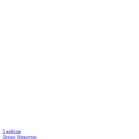
5 кейсов
Денис Никитин