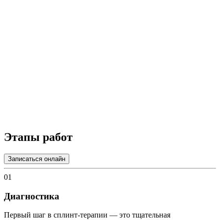
Этапы работ
Записаться онлайн
01
Диагностика
Первый шаг в сплинт-терапии — это тщательная