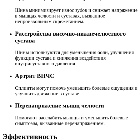
Шина минимизирует износ зубов и снижает напряжение
в мышцах челюсти и суставах, вызванное
непроизвольным скрежетанием.
Расстройства височно-нижнечелюстного
сустава
Шины используются для уменьшения боли, улучшения
функции сустава и снижения воздействия
внутрисуставного давления.
Артрит ВНЧС
Сплинты могут помочь уменьшить болевые ощущения и
улучшить движение в суставе.
Перенапряжение мышц челюсти
Помогают расслабить мышцы и уменьшить болевые
симптомы, вызванные перенапряжением.
Эффективность