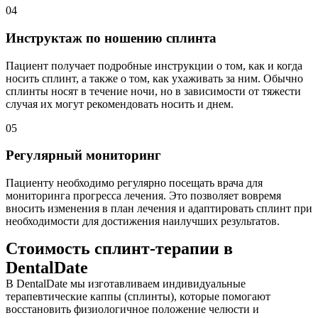
04
Инструктаж по ношению сплинта
Пациент получает подробные инструкции о том, как и когда
носить сплинт, а также о том, как ухаживать за ним. Обычно
сплинты носят в течение ночи, но в зависимости от тяжести
случая их могут рекомендовать носить и днем.
05
Регулярный мониторинг
Пациенту необходимо регулярно посещать врача для
мониторинга прогресса лечения. Это позволяет вовремя
вносить изменения в план лечения и адаптировать сплинт при
необходимости для достижения наилучших результатов.
Стоимость сплинт-терапии в
DentalDate
В DentalDate мы изготавливаем индивидуальные
терапевтические каппы (сплинты), которые помогают
восстановить физиологичное положение челюсти и