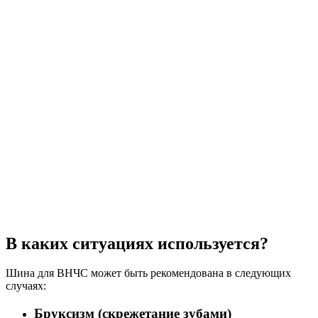
В каких ситуациях используется?
Шина для ВНЧС может быть рекомендована в следующих
случаях:
Бруксизм (скрежетание зубами)