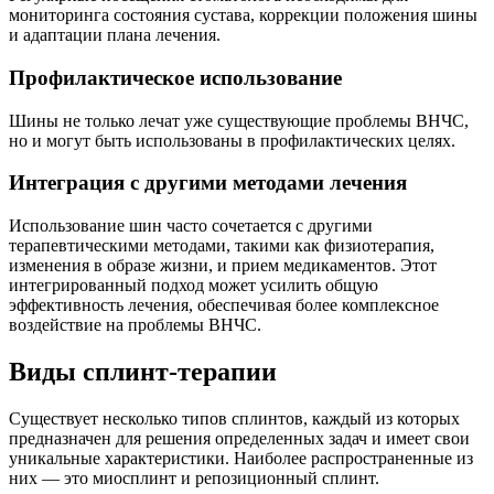
мониторинга состояния сустава, коррекции положения шины
и адаптации плана лечения.
Профилактическое использование
Шины не только лечат уже существующие проблемы ВНЧС,
но и могут быть использованы в профилактических целях.
Интеграция с другими методами лечения
Использование шин часто сочетается с другими
терапевтическими методами, такими как физиотерапия,
изменения в образе жизни, и прием медикаментов. Этот
интегрированный подход может усилить общую
эффективность лечения, обеспечивая более комплексное
воздействие на проблемы ВНЧС.
Виды сплинт-терапии
Существует несколько типов сплинтов, каждый из которых
предназначен для решения определенных задач и имеет свои
уникальные характеристики. Наиболее распространенные из
них — это миосплинт и репозиционный сплинт.