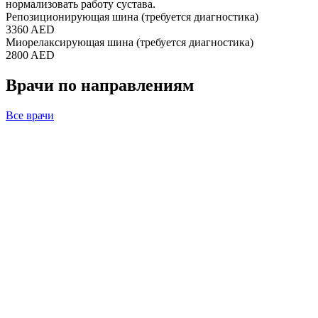
нормализовать работу сустава.
Репозиционирующая шина (требуется диагностика)
3360 AED
Миорелаксирующая шина (требуется диагностика)
2800 AED
Врачи по направлениям
Все врачи