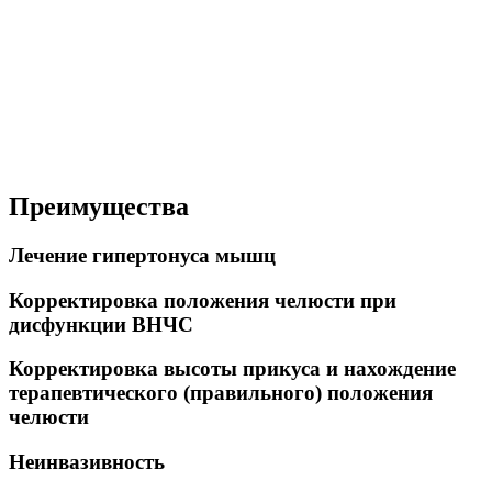
Преимущества
Лечение гипертонуса мышц
Корректировка положения челюсти при
дисфункции ВНЧС
Корректировка высоты прикуса и нахождение
терапевтического (правильного) положения
челюсти
Неинвазивность