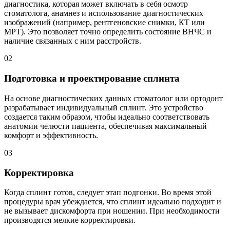
диагностика, которая может включать в себя осмотр
стоматолога, анамнез и использование диагностических
изображений (например, рентгеновские снимки, КТ или
МРТ). Это позволяет точно определить состояние ВНЧС и
наличие связанных с ним расстройств.
02
Подготовка и проектирование сплинта
На основе диагностических данных стоматолог или ортодонт
разрабатывает индивидуальный сплинт. Это устройство
создается таким образом, чтобы идеально соответствовать
анатомии челюсти пациента, обеспечивая максимальный
комфорт и эффективность.
03
Корректировка
Когда сплинт готов, следует этап подгонки. Во время этой
процедуры врач убеждается, что сплинт идеально подходит и
не вызывает дискомфорта при ношении. При необходимости
производятся мелкие корректировки.