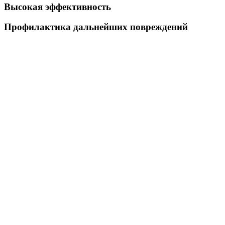
Высокая эффективность
Профилактика дальнейших повреждений