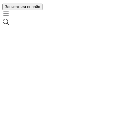
Записаться онлайн