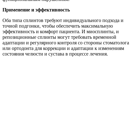
Применение и эффективность
Оба типа сплинтов требуют индивидуального подхода и
точной подгонки, чтобы обеспечить максимальную
эффективность и комфорт пациента. И миосплинты, и
репозиционные сплинты могут требовать временной
адаптации и регулярного контроля со стороны стоматолога
или ортодонта для коррекции и адаптации к изменениям
состояния челюсти и сустава в процессе лечения.