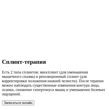
Сплинт-терапия
Есть 2 типа сплинтов: миосплинт (для уменьшения
мышечного спазма) и репозиционный сплинт (для
корректировки положения нижней челюсти). После терапии
можно наблюдать существенные изменения контура лица,
осанки, снижение гипертонуса мышц и уменьшение болевых
ощущений.
Записаться онлайн