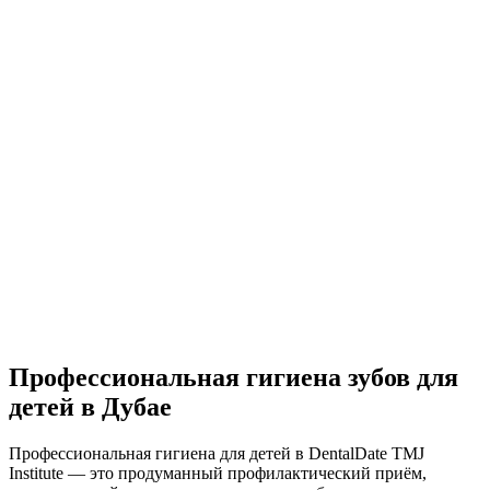
Профессиональная гигиена зубов для
детей в Дубае
Профессиональная гигиена для детей в DentalDate TMJ
Institute — это продуманный профилактический приём,