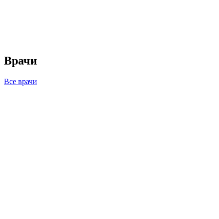
Врачи
Все врачи