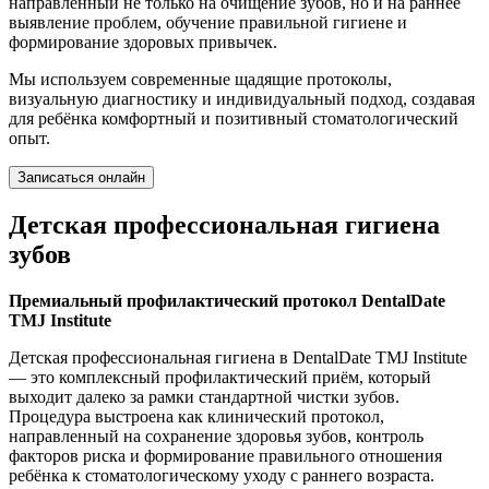
направленный не только на очищение зубов, но и на раннее
выявление проблем, обучение правильной гигиене и
формирование здоровых привычек.
Мы используем современные щадящие протоколы,
визуальную диагностику и индивидуальный подход, создавая
для ребёнка комфортный и позитивный стоматологический
опыт.
Записаться онлайн
Детская профессиональная гигиена
зубов
Премиальный профилактический протокол DentalDate
TMJ Institute
Детская профессиональная гигиена в DentalDate TMJ Institute
— это комплексный профилактический приём, который
выходит далеко за рамки стандартной чистки зубов.
Процедура выстроена как клинический протокол,
направленный на сохранение здоровья зубов, контроль
факторов риска и формирование правильного отношения
ребёнка к стоматологическому уходу с раннего возраста.