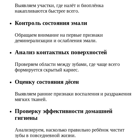
Выявляем участки, где налёт и биоплёнка
накапливаются быстрее всего.
Контроль состояния эмали
Обращаем внимание на первые признаки
деминерализации и ослабления эмали.
Анализ контактных поверхностей
Проверяем области между зубами, где чаще всего
формируется скрытый кариес.
Оценку состояния дёсен
Выявляем ранние признаки воспаления и раздражения
мягких тканей.
Проверку эффективности домашней
гигиены
Анализируем, насколько правильно ребёнок чистит
зубы в повседневной жизни.