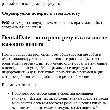
расслабиться во время процедуры.
Формируется доверие к стоматологу
Ребёнок уходит с ощущением, что визит к врачу может быть
спокойным и понятным.
DentalDate - контроль результата после
каждого визита
После процедуры врач оценивает общее состояние зубов и
дёсен, анализирует зоны повышенного риска и объясняет
родителям и ребёнку, на что именно стоит обратить внимание
в повседневном уходе. Мы стремимся не перегружать
информацией, а дать понятные, применимые рекомендации,
которые действительно работают в реальной жизни.
В рамках этого этапа:
Подбираются персональные средства домашней
гигиены Щётка, паста, дополнительные средства ухода
выбираются с учётом возраста ребёнка, уровня гигиены,
чувствительности эмали и текущего состояния зубов.