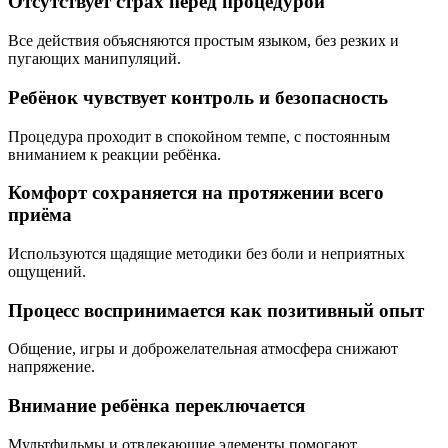
Отсутствует страх перед процедурой
Все действия объясняются простым языком, без резких и
пугающих манипуляций.
Ребёнок чувствует контроль и безопасность
Процедура проходит в спокойном темпе, с постоянным
вниманием к реакции ребёнка.
Комфорт сохраняется на протяжении всего
приёма
Используются щадящие методики без боли и неприятных
ощущений.
Процесс воспринимается как позитивный опыт
Общение, игры и доброжелательная атмосфера снижают
напряжение.
Внимание ребёнка переключается
Мультфильмы и отвлекающие элементы помогают