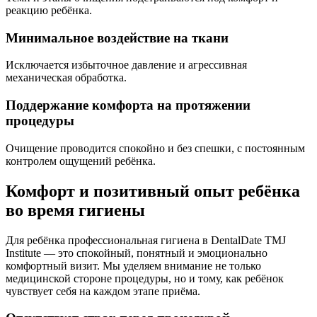
реакцию ребёнка.
Минимальное воздействие на ткани
Исключается избыточное давление и агрессивная
механическая обработка.
Поддержание комфорта на протяжении
процедуры
Очищение проводится спокойно и без спешки, с постоянным
контролем ощущений ребёнка.
Комфорт и позитивный опыт ребёнка
во время гигиены
Для ребёнка профессиональная гигиена в DentalDate TMJ
Institute — это спокойный, понятный и эмоционально
комфортный визит. Мы уделяем внимание не только
медицинской стороне процедуры, но и тому, как ребёнок
чувствует себя на каждом этапе приёма.