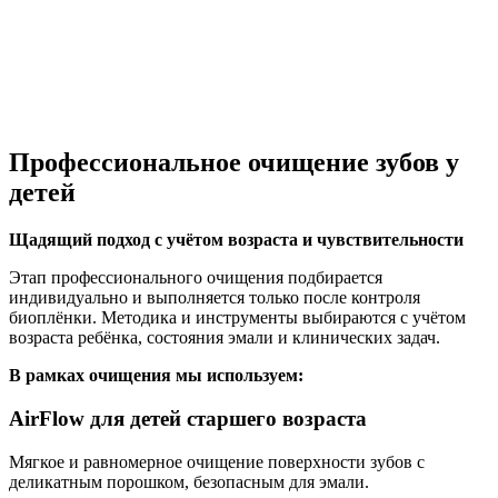
Профессиональное очищение зубов у
детей
Щадящий подход с учётом возраста и чувствительности
Этап профессионального очищения подбирается
индивидуально и выполняется только после контроля
биоплёнки. Методика и инструменты выбираются с учётом
возраста ребёнка, состояния эмали и клинических задач.
В рамках очищения мы используем:
AirFlow для детей старшего возраста
Мягкое и равномерное очищение поверхности зубов с
деликатным порошком, безопасным для эмали.