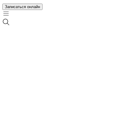
Записаться онлайн