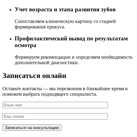
Учет возраста и этапа развития зубов
Сопоставляем клиническую картину со стадией
формирования прикуса.
Профилактический вывод по результатам
осмотра
Формируем рекомендации и определяем необходимость
дополнительной диагностики.
Записаться онлайн
Оставьте контакты — мы перезвоним в ближайшее время и
поможем выбрать подходящего специалиста.