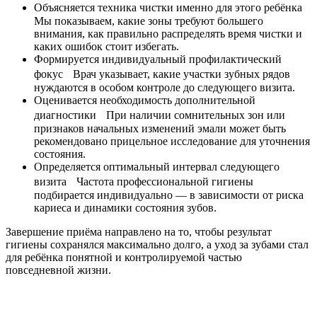
Объясняется техника чистки именно для этого ребёнка
Мы показываем, какие зоны требуют большего
внимания, как правильно распределять время чистки и
каких ошибок стоит избегать.
Формируется индивидуальный профилактический
фокус Врач указывает, какие участки зубных рядов
нуждаются в особом контроле до следующего визита.
Оценивается необходимость дополнительной
диагностики При наличии сомнительных зон или
признаков начальных изменений эмали может быть
рекомендовано прицельное исследование для уточнения
состояния.
Определяется оптимальный интервал следующего
визита Частота профессиональной гигиены
подбирается индивидуально — в зависимости от риска
кариеса и динамики состояния зубов.
Завершение приёма направлено на то, чтобы результат
гигиены сохранялся максимально долго, а уход за зубами стал
для ребёнка понятной и контролируемой частью
повседневной жизни.