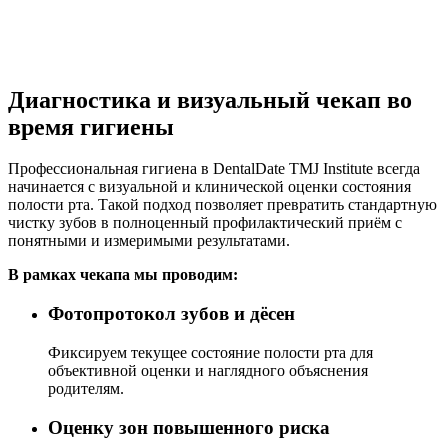
Диагностика и визуальный чекап во
время гигиены
Профессиональная гигиена в DentalDate TMJ Institute всегда
начинается с визуальной и клинической оценки состояния
полости рта. Такой подход позволяет превратить стандартную
чистку зубов в полноценный профилактический приём с
понятными и измеримыми результатами.
В рамках чекапа мы проводим:
Фотопротокол зубов и дёсен
Фиксируем текущее состояние полости рта для
объективной оценки и наглядного объяснения
родителям.
Оценку зон повышенного риска