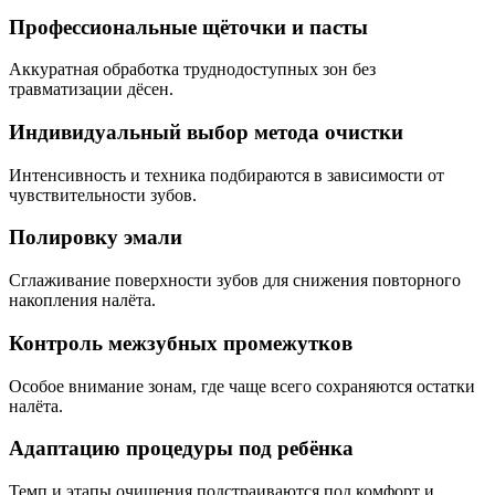
Профессиональные щёточки и пасты
Аккуратная обработка труднодоступных зон без
травматизации дёсен.
Индивидуальный выбор метода очистки
Интенсивность и техника подбираются в зависимости от
чувствительности зубов.
Полировку эмали
Сглаживание поверхности зубов для снижения повторного
накопления налёта.
Контроль межзубных промежутков
Особое внимание зонам, где чаще всего сохраняются остатки
налёта.
Адаптацию процедуры под ребёнка
Темп и этапы очищения подстраиваются под комфорт и