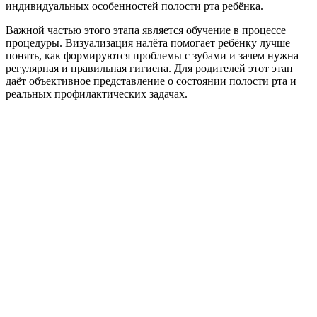
индивидуальных особенностей полости рта ребёнка.
Важной частью этого этапа является обучение в процессе
процедуры. Визуализация налёта помогает ребёнку лучше
понять, как формируются проблемы с зубами и зачем нужна
регулярная и правильная гигиена. Для родителей этот этап
даёт объективное представление о состоянии полости рта и
реальных профилактических задачах.